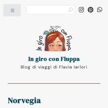
Toggle
In giro con Fluppa
Blog di viaggi di Flavia Iarlori
Norvegia