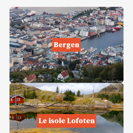
Bergen
Le isole Lofoten