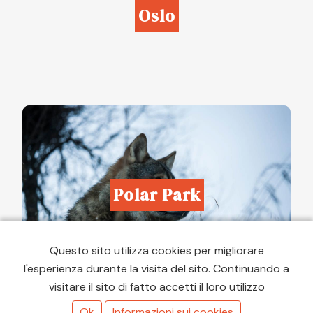
Oslo
Polar Park
Questo sito utilizza cookies per migliorare
l'esperienza durante la visita del sito. Continuando a
visitare il sito di fatto accetti il loro utilizzo
Ok
Informazioni sui cookies