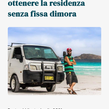
ottenere la residenza
senza fissa dimora