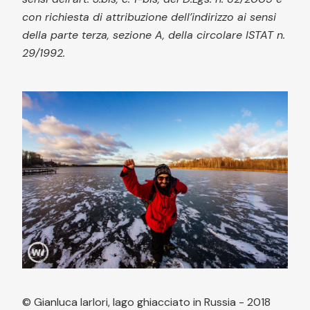
con richiesta di attribuzione dell’indirizzo ai sensi
della parte terza, sezione A, della circolare ISTAT n.
29/1992.
© Gianluca Iarlori, lago ghiacciato in Russia - 2018