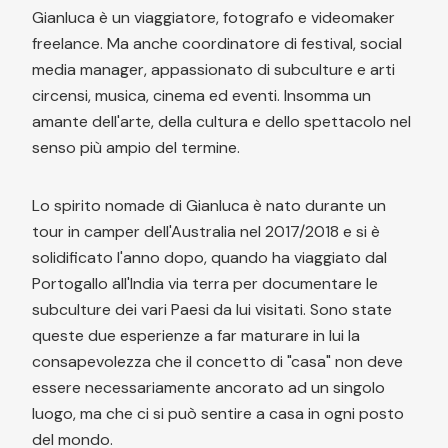
Gianluca è un viaggiatore, fotografo e videomaker
freelance. Ma anche coordinatore di festival, social
media manager, appassionato di subculture e arti
circensi, musica, cinema ed eventi. Insomma un
amante dell'arte, della cultura e dello spettacolo nel
senso più ampio del termine.
Lo spirito nomade di Gianluca è nato durante un
tour in camper dell'Australia nel 2017/2018 e si è
solidificato l'anno dopo, quando ha viaggiato dal
Portogallo all'India via terra per documentare le
subculture dei vari Paesi da lui visitati. Sono state
queste due esperienze a far maturare in lui la
consapevolezza che il concetto di "casa" non deve
essere necessariamente ancorato ad un singolo
luogo, ma che ci si può sentire a casa in ogni posto
del mondo.