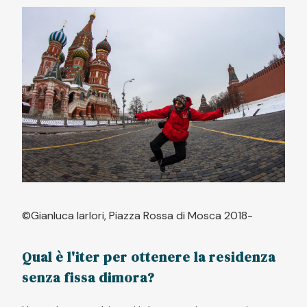
©Gianluca Iarlori, Piazza Rossa di Mosca 2018-
Qual è l'iter per ottenere la residenza
senza fissa dimora?