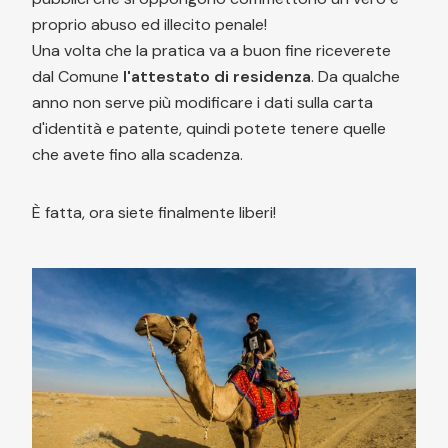
proprio abuso ed illecito penale!
Una volta che la pratica va a buon fine riceverete
dal Comune
l'attestato di residenza
. Da qualche
anno non serve più modificare i dati sulla carta
d'identità e patente, quindi potete tenere quelle
che avete fino alla scadenza.
È fatta, ora siete finalmente liberi!