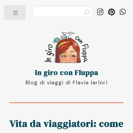
Toggle
In giro con Fluppa
Blog di viaggi di Flavia Iarlori
Vita da viaggiatori: come