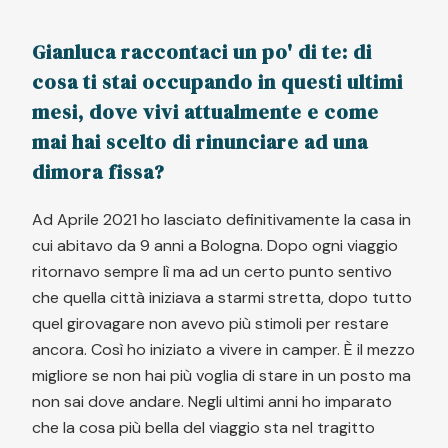
Gianluca raccontaci un po' di te: di
cosa ti stai occupando in questi ultimi
mesi, dove vivi attualmente e come
mai hai scelto di rinunciare ad una
dimora fissa?
Ad Aprile 2021 ho lasciato definitivamente la casa in
cui abitavo da 9 anni a Bologna. Dopo ogni viaggio
ritornavo sempre lì ma ad un certo punto sentivo
che quella città iniziava a starmi stretta, dopo tutto
quel girovagare non avevo più stimoli per restare
ancora. Così ho iniziato a vivere in camper. È il mezzo
migliore se non hai più voglia di stare in un posto ma
non sai dove andare. Negli ultimi anni ho imparato
che la cosa più bella del viaggio sta nel tragitto