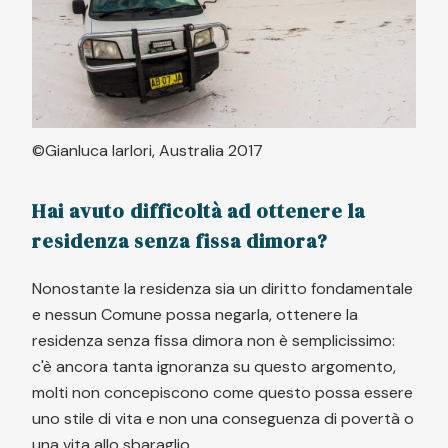
©Gianluca Iarlori, Australia 2017
Hai avuto difficoltà ad ottenere la
residenza senza fissa dimora?
Nonostante la residenza sia un diritto fondamentale
e nessun Comune possa negarla, ottenere la
residenza senza fissa dimora non è semplicissimo:
c'è ancora tanta ignoranza su questo argomento,
molti non concepiscono come questo possa essere
uno stile di vita e non una conseguenza di povertà o
una vita allo sbaraglio.