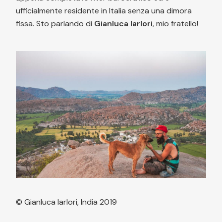
ufficialmente residente in Italia senza una dimora
fissa. Sto parlando di
Gianluca Iarlori
, mio fratello!
© Gianluca Iarlori, India 2019