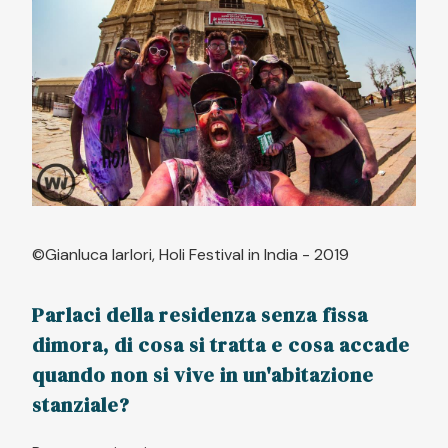
©Gianluca Iarlori, Holi Festival in India - 2019
Parlaci della residenza senza fissa
dimora, di cosa si tratta e cosa accade
quando non si vive in un'abitazione
stanziale?