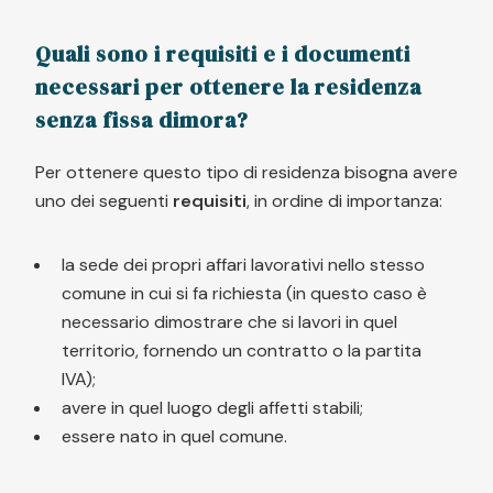
Quali sono i requisiti e i documenti
necessari per ottenere la residenza
senza fissa dimora?
Per ottenere questo tipo di residenza bisogna avere
uno dei seguenti
requisiti
, in ordine di importanza:
la sede dei propri affari lavorativi nello stesso
comune in cui si fa richiesta (in questo caso è
necessario dimostrare che si lavori in quel
territorio, fornendo un contratto o la partita
IVA);
avere in quel luogo degli affetti stabili;
essere nato in quel comune.