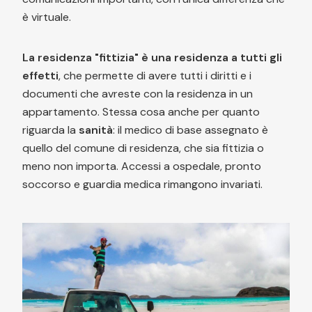
è virtuale.
La residenza "fittizia" è una residenza a tutti gli
effetti
, che permette di avere tutti i diritti e i
documenti che avreste con la residenza in un
appartamento. Stessa cosa anche per quanto
riguarda la
sanità
: il medico di base assegnato è
quello del comune di residenza, che sia fittizia o
meno non importa. Accessi a ospedale, pronto
soccorso e guardia medica rimangono invariati.