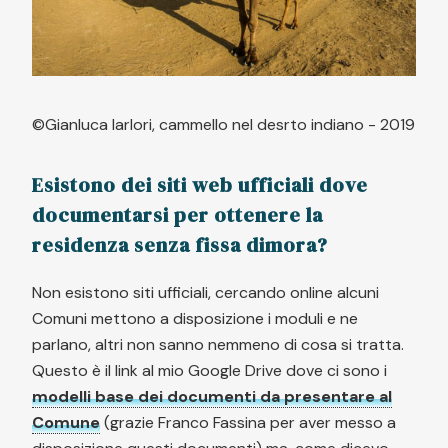
©Gianluca Iarlori, cammello nel desrto indiano - 2019
Esistono dei siti web ufficiali dove
documentarsi per ottenere la
residenza senza fissa dimora?
Non esistono siti ufficiali, cercando online alcuni
Comuni mettono a disposizione i moduli e ne
parlano, altri non sanno nemmeno di cosa si tratta.
Questo è il link al mio Google Drive dove ci sono i
modelli base dei documenti da presentare al
Comune
(grazie Franco Fassina per aver messo a