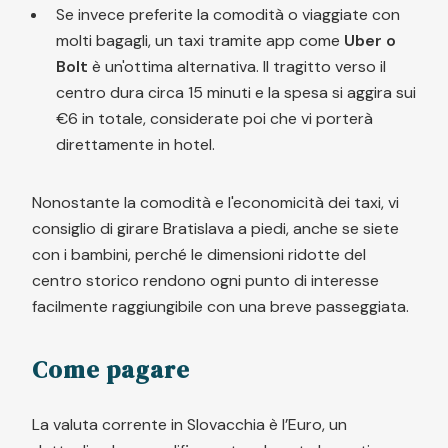
Se invece preferite la comodità o viaggiate con
molti bagagli, un taxi tramite app come
Uber o
Bolt
è un'ottima alternativa. Il tragitto verso il
centro dura circa 15 minuti e la spesa si aggira sui
€6 in totale, considerate poi che vi porterà
direttamente in hotel.
Nonostante la comodità e l'economicità dei taxi, vi
consiglio di girare Bratislava a piedi, anche se siete
con i bambini, perché le dimensioni ridotte del
centro storico rendono ogni punto di interesse
facilmente raggiungibile con una breve passeggiata.
Come pagare
La valuta corrente in Slovacchia è l’Euro, un