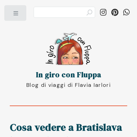
Toggle
In giro con Fluppa
Blog di viaggi di Flavia Iarlori
Cosa vedere a Bratislava