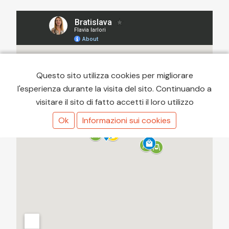
Questo sito utilizza cookies per migliorare
l'esperienza durante la visita del sito. Continuando a
visitare il sito di fatto accetti il loro utilizzo
Ok
Informazioni sui cookies