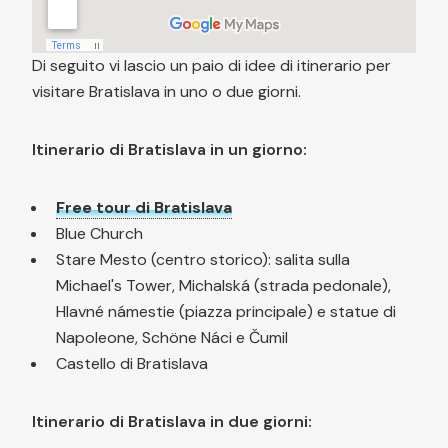
Di seguito vi lascio un paio di idee di itinerario per
visitare Bratislava in uno o due giorni.
Itinerario di Bratislava in un giorno:
Free tour di Bratislava
Blue Church
Stare Mesto (centro storico): salita sulla
Michael's Tower, Michalská (strada pedonale),
Hlavné námestie (piazza principale) e statue di
Napoleone, Schöne Náci e Čumil
Castello di Bratislava
Itinerario di Bratislava in due giorni: