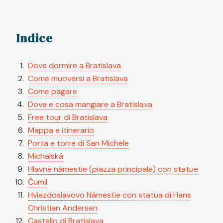
Indice
Dove dormire a Bratislava
Come muoversi a Bratislava
Come pagare
Dove e cosa mangiare a Bratislava
Free tour di Bratislava
Mappa e itinerario
Porta e torre di San Michele
Michalská
Hlavné námestie (piazza principale) con statue
Čumil
Hviezdoslavovo Námestie con statua di Hans
Christian Andersen
Castello di Bratislava