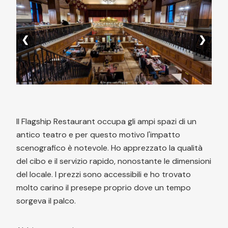
❮
❯
Il Flagship Restaurant occupa gli ampi spazi di un
antico teatro e per questo motivo l'impatto
scenografico è notevole. Ho apprezzato la qualità
del cibo e il servizio rapido, nonostante le dimensioni
del locale. I prezzi sono accessibili e ho trovato
molto carino il presepe proprio dove un tempo
sorgeva il palco.