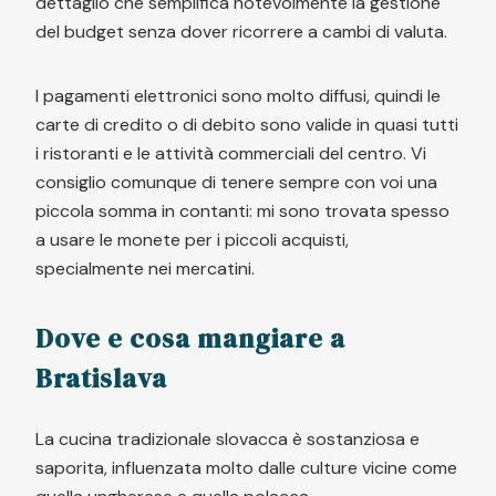
dettaglio che semplifica notevolmente la gestione
del budget senza dover ricorrere a cambi di valuta.
I pagamenti elettronici sono molto diffusi, quindi le
carte di credito o di debito sono valide in quasi tutti
i ristoranti e le attività commerciali del centro. Vi
consiglio comunque di tenere sempre con voi una
piccola somma in contanti: mi sono trovata spesso
a usare le monete per i piccoli acquisti,
specialmente nei mercatini.
Dove e cosa mangiare a
Bratislava
La cucina tradizionale slovacca è sostanziosa e
saporita, influenzata molto dalle culture vicine come