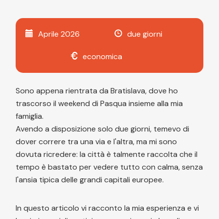
Aprile 2026
due giorni
economica
Sono appena rientrata da Bratislava, dove ho
trascorso il weekend di Pasqua insieme alla mia
famiglia.
Avendo a disposizione solo due giorni, temevo di
dover correre tra una via e l'altra, ma mi sono
dovuta ricredere: la città è talmente raccolta che il
tempo è bastato per vedere tutto con calma, senza
l'ansia tipica delle grandi capitali europee.
In questo articolo vi racconto la mia esperienza e vi