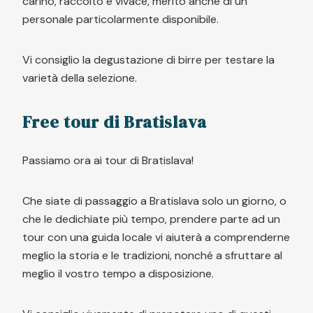
carino, raccolto e vivace, merito anche di un
personale particolarmente disponibile.
Vi consiglio la degustazione di birre per testare la
varietà della selezione.
Free tour di Bratislava
Passiamo ora ai tour di Bratislava!
Che siate di passaggio a Bratislava solo un giorno, o
che le dedichiate più tempo, prendere parte ad un
tour con una guida locale vi aiuterà a comprenderne
meglio la storia e le tradizioni, nonché a sfruttare al
meglio il vostro tempo a disposizione.