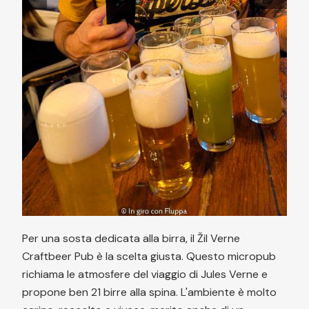
Per una sosta dedicata alla birra, il Žil Verne
Craftbeer Pub è la scelta giusta. Questo micropub
richiama le atmosfere del viaggio di Jules Verne e
propone ben 21 birre alla spina. L'ambiente è molto