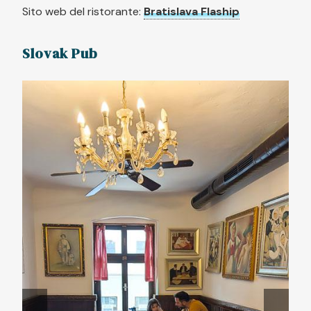
Sito web del ristorante:
Bratislava Flaship
Slovak Pub