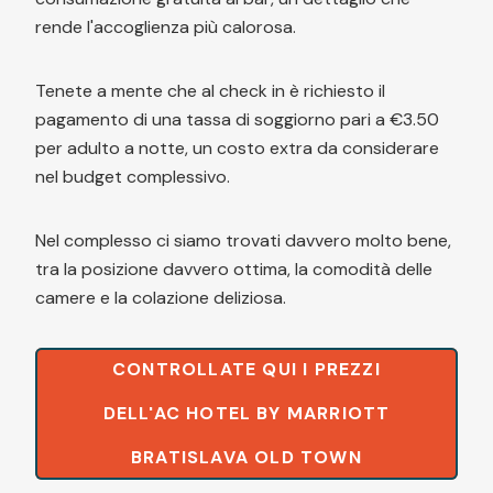
rende l'accoglienza più calorosa.
Tenete a mente che al check in è richiesto il
pagamento di una tassa di soggiorno pari a €3.50
per adulto a notte, un costo extra da considerare
nel budget complessivo.
Nel complesso ci siamo trovati davvero molto bene,
tra la posizione davvero ottima, la comodità delle
camere e la colazione deliziosa.
CONTROLLATE QUI I PREZZI
DELL'AC HOTEL BY MARRIOTT
BRATISLAVA OLD TOWN