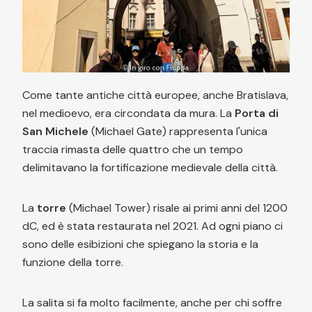
Come tante antiche città europee, anche Bratislava,
nel medioevo, era circondata da mura. La
Porta di
San Michele
(Michael Gate) rappresenta l'unica
traccia rimasta delle quattro che un tempo
delimitavano la fortificazione medievale della città.
La
torre
(Michael Tower) risale ai primi anni del 1200
dC, ed è stata restaurata nel 2021. Ad ogni piano ci
sono delle esibizioni che spiegano la storia e la
funzione della torre.
La salita si fa molto facilmente, anche per chi soffre