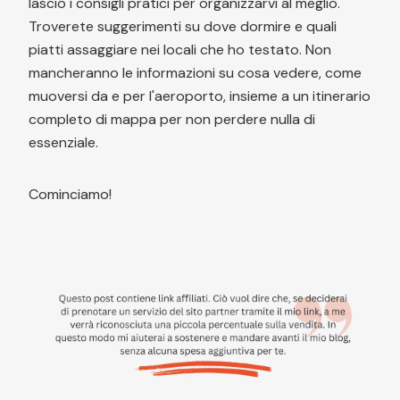
lascio i consigli pratici per organizzarvi al meglio.
Troverete suggerimenti su dove dormire e quali
piatti assaggiare nei locali che ho testato. Non
mancheranno le informazioni su cosa vedere, come
muoversi da e per l'aeroporto, insieme a un itinerario
completo di mappa per non perdere nulla di
essenziale.
Cominciamo!