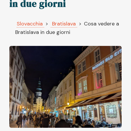
in due giorni
Slovacchia
Bratislava
Cosa vedere a
Bratislava in due giorni