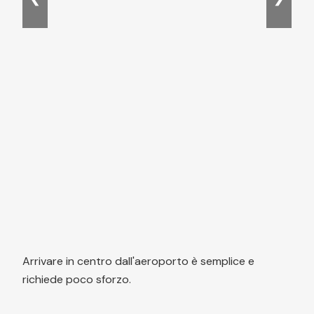
Arrivare in centro dall'aeroporto è semplice e
richiede poco sforzo.