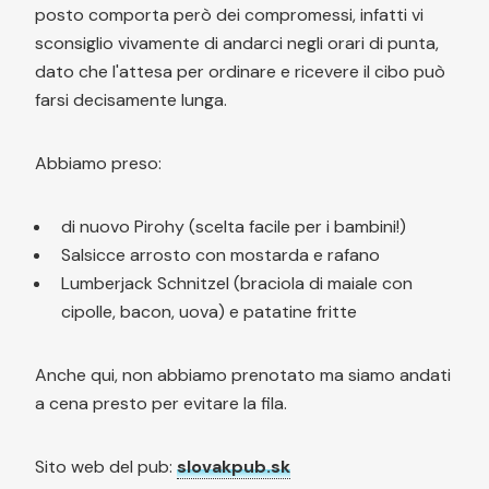
posto comporta però dei compromessi, infatti vi
sconsiglio vivamente di andarci negli orari di punta,
dato che l'attesa per ordinare e ricevere il cibo può
farsi decisamente lunga.
Abbiamo preso:
di nuovo Pirohy (scelta facile per i bambini!)
Salsicce arrosto con mostarda e rafano
Lumberjack Schnitzel (braciola di maiale con
cipolle, bacon, uova) e patatine fritte
Anche qui, non abbiamo prenotato ma siamo andati
a cena presto per evitare la fila.
Sito web del pub:
slovakpub.sk