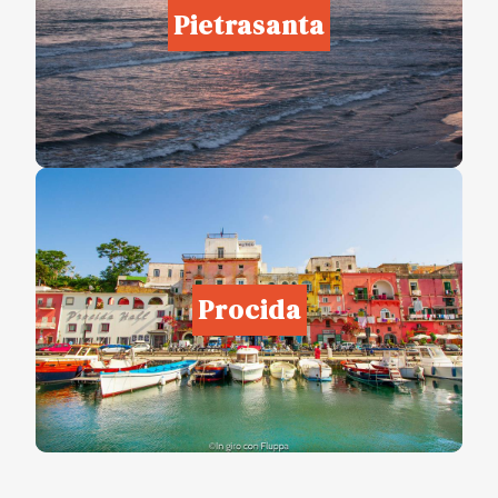
Pietrasanta
Procida