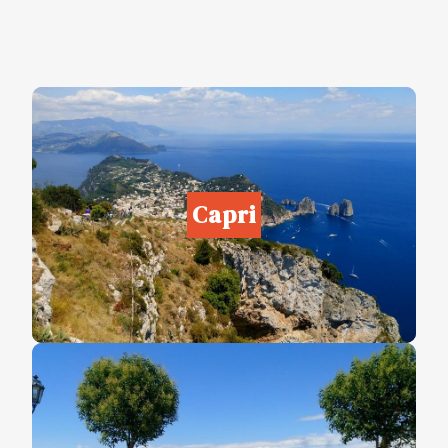
Capri