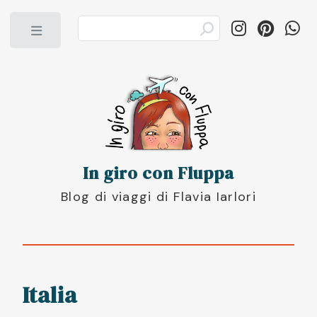
Toggle
In giro con Fluppa
Blog di viaggi di Flavia Iarlori
Italia