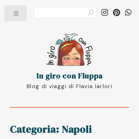
Toggle
In giro con Fluppa
Blog di viaggi di Flavia Iarlori
Categoria: Napoli