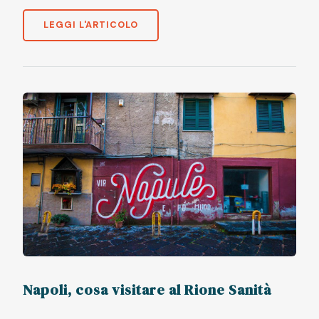
LEGGI L'ARTICOLO
Napoli, cosa visitare al Rione Sanità