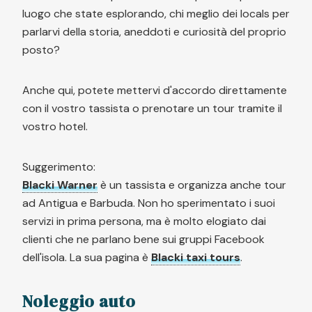
luogo che state esplorando, chi meglio dei locals per
parlarvi della storia, aneddoti e curiosità del proprio
posto?
Anche qui, potete mettervi d'accordo direttamente
con il vostro tassista o prenotare un tour tramite il
vostro hotel.
Suggerimento:
Blacki Warner
è un tassista e organizza anche tour
ad Antigua e Barbuda. Non ho sperimentato i suoi
servizi in prima persona, ma è molto elogiato dai
clienti che ne parlano bene sui gruppi Facebook
dell'isola. La sua pagina è
Blacki taxi tours
.
Noleggio auto