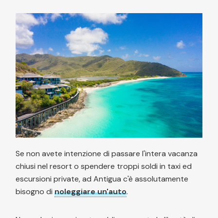
Se non avete intenzione di passare l'intera vacanza
chiusi nel resort o spendere troppi soldi in taxi ed
escursioni private, ad Antigua c'è assolutamente
bisogno di
noleggiare un'auto
.