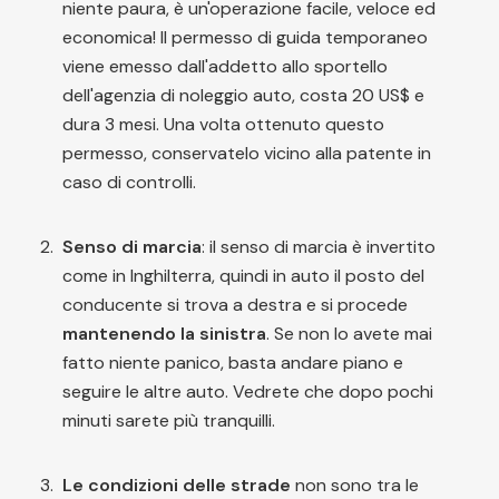
niente paura, è un'operazione facile, veloce ed
economica! Il permesso di guida temporaneo
viene emesso dall'addetto allo sportello
dell'agenzia di noleggio auto, costa 20 US$ e
dura 3 mesi. Una volta ottenuto questo
permesso, conservatelo vicino alla patente in
caso di controlli.
Senso di marcia
: il senso di marcia è invertito
come in Inghilterra, quindi in auto il posto del
conducente si trova a destra e si procede
mantenendo la sinistra
. Se non lo avete mai
fatto niente panico, basta andare piano e
seguire le altre auto. Vedrete che dopo pochi
minuti sarete più tranquilli.
Le condizioni delle strade
non sono tra le