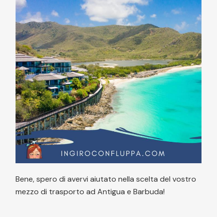
Bene, spero di avervi aiutato nella scelta del vostro
mezzo di trasporto ad Antigua e Barbuda!