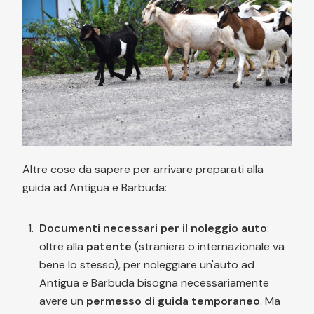
Altre cose da sapere per arrivare preparati alla
guida ad Antigua e Barbuda:
Documenti necessari per il noleggio auto
:
oltre alla
patente
(straniera o internazionale va
bene lo stesso), per noleggiare un'auto ad
Antigua e Barbuda bisogna necessariamente
avere un
permesso di guida temporaneo
. Ma