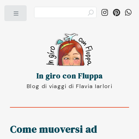
Toggle
In giro con Fluppa
Blog di viaggi di Flavia Iarlori
Come muoversi ad