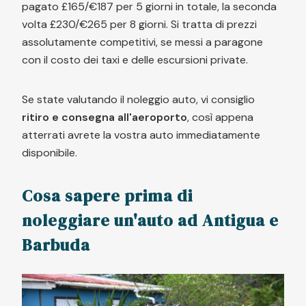
pagato £165/€187 per 5 giorni in totale, la seconda
volta £230/€265 per 8 giorni. Si tratta di prezzi
assolutamente competitivi, se messi a paragone
con il costo dei taxi e delle escursioni private.
Se state valutando il noleggio auto, vi consiglio
ritiro e consegna all'aeroporto
, così appena
atterrati avrete la vostra auto immediatamente
disponibile.
Cosa sapere prima di
noleggiare un'auto ad Antigua e
Barbuda