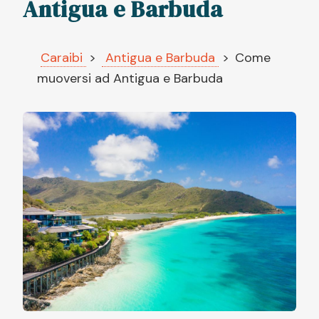
Antigua e Barbuda
Caraibi
Antigua e Barbuda
Come
muoversi ad Antigua e Barbuda