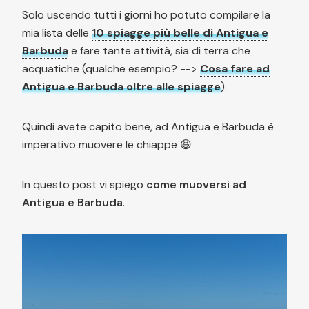
Solo uscendo tutti i giorni ho potuto compilare la
mia lista delle
10 spiagge più belle di Antigua e
Barbuda
e fare tante attività, sia di terra che
acquatiche (qualche esempio? -->
Cosa fare ad
Antigua e Barbuda oltre alle spiagge
).
Quindi avete capito bene, ad Antigua e Barbuda è
imperativo muovere le chiappe 😆
In questo post vi spiego
come muoversi ad
Antigua e Barbuda
.