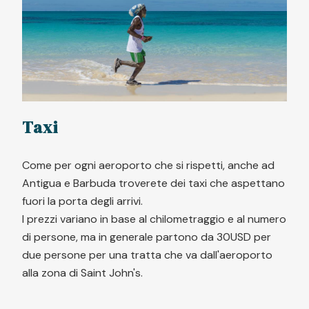
Taxi
Come per ogni aeroporto che si rispetti, anche ad
Antigua e Barbuda troverete dei taxi che aspettano
fuori la porta degli arrivi.
I prezzi variano in base al chilometraggio e al numero
di persone, ma in generale partono da 30USD per
due persone per una tratta che va dall'aeroporto
alla zona di Saint John's.