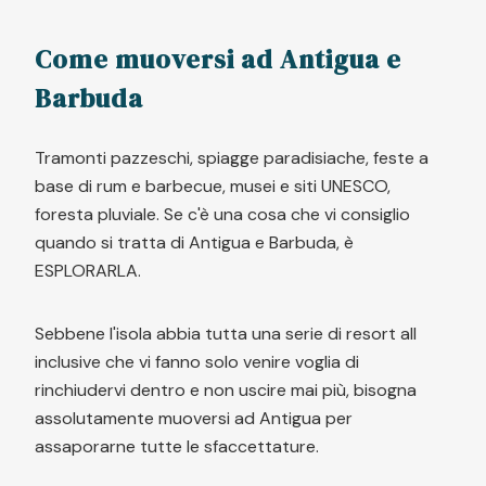
Come muoversi ad Antigua e
Barbuda
Tramonti pazzeschi, spiagge paradisiache, feste a
base di rum e barbecue, musei e siti UNESCO,
foresta pluviale. Se c'è una cosa che vi consiglio
quando si tratta di Antigua e Barbuda, è
ESPLORARLA.
Sebbene l'isola abbia tutta una serie di resort all
inclusive che vi fanno solo venire voglia di
rinchiudervi dentro e non uscire mai più, bisogna
assolutamente muoversi ad Antigua per
assaporarne tutte le sfaccettature.