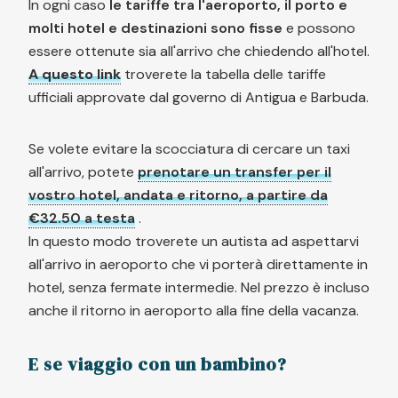
In ogni caso
le tariffe tra l'aeroporto, il porto e
molti hotel e destinazioni sono fisse
e possono
essere ottenute sia all'arrivo che chiedendo all'hotel.
A questo link
troverete la tabella delle tariffe
ufficiali approvate dal governo di Antigua e Barbuda.
Se volete evitare la scocciatura di cercare un taxi
all'arrivo, potete
prenotare un transfer per il
vostro hotel, andata e ritorno, a partire da
€32.50 a testa
.
In questo modo troverete un autista ad aspettarvi
all'arrivo in aeroporto che vi porterà direttamente in
hotel, senza fermate intermedie. Nel prezzo è incluso
anche il ritorno in aeroporto alla fine della vacanza.
E se viaggio con un bambino?