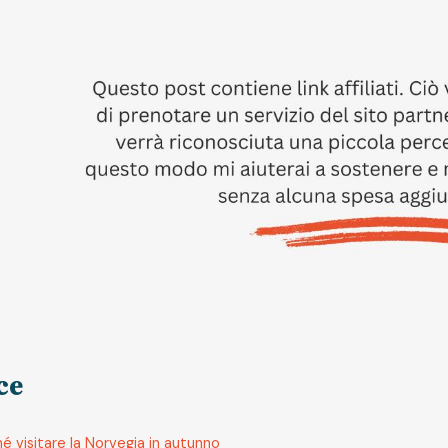
ce
é visitare la Norvegia in autunno