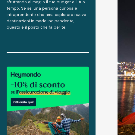
sfruttando al meglio il tuo budget e il tuo
tempo. Se sei una persona curiosa e
intraprendente che ama esplorare nuove
destinazioni in modo indipendente,
questo è il posto che fa per te.