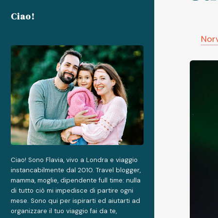
Ciao!
Nor
Ciao! Sono Flavia, vivo a Londra e viaggio
instancabilmente dal 2010. Travel blogger,
mamma, moglie, dipendente full time: nulla
di tutto ciò mi impedisce di partire ogni
mese. Sono qui per ispirarti ed aiutarti ad
organizzare il tuo viaggio fai da te,