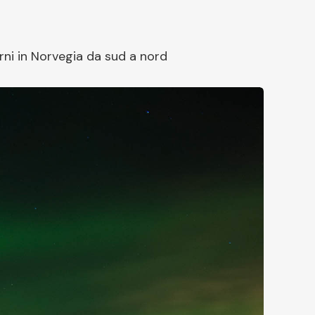
iorni in Norvegia da sud a nord